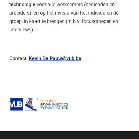
technologie
voor alle werknemers (bedienden en
arbeiders), en op het niveau van het individu en de
groep, in kaart te brengen (m.b.v. focusgroepen en
interviews).
Contact:
Kevin.De.Pauw@vub.be