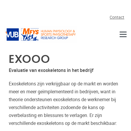
Naar de inhoud
Contact
EXOOO
Evaluatie van exoskeletons in het bedrijf
Exoskeletons zijn verkrijgbaar op de markt en worden
meer en meer geïmplementeerd in bedrijven, want in
theorie ondersteunen exoskeletons de werknemer bij
verschillende activiteiten zodoende de kans op
overbelasting en blessures te verlagen. Er zijn
verschillende exoskeletons op de markt beschikbaar: