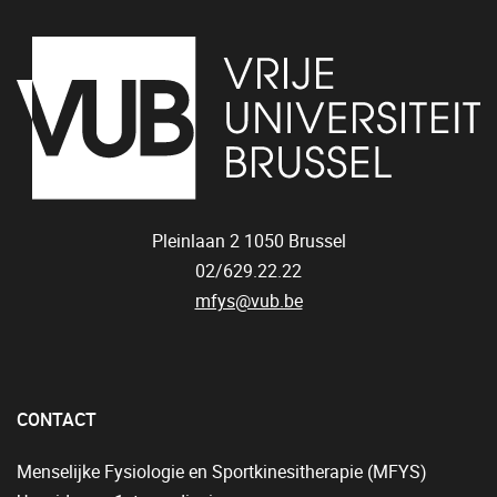
Pleinlaan 2
1050
Brussel
02/629.22.22
mfys@vub.be
CONTACT
Menselijke Fysiologie en Sportkinesitherapie (MFYS)