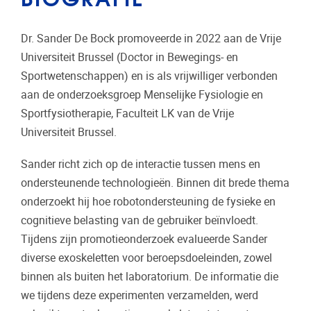
Dr. Sander De Bock promoveerde in 2022 aan de Vrije
Universiteit Brussel (Doctor in Bewegings- en
Sportwetenschappen) en is als vrijwilliger verbonden
aan de onderzoeksgroep Menselijke Fysiologie en
Sportfysiotherapie, Faculteit LK van de Vrije
Universiteit Brussel.
Sander richt zich op de interactie tussen mens en
ondersteunende technologieën. Binnen dit brede thema
onderzoekt hij hoe robotondersteuning de fysieke en
cognitieve belasting van de gebruiker beïnvloedt.
Tijdens zijn promotieonderzoek evalueerde Sander
diverse exoskeletten voor beroepsdoeleinden, zowel
binnen als buiten het laboratorium. De informatie die
we tijdens deze experimenten verzamelden, werd