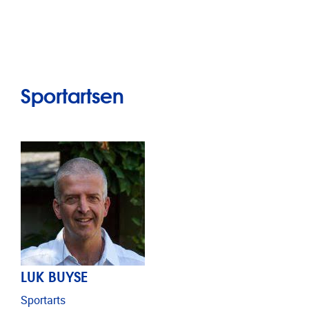
Sportartsen
LUK BUYSE
Sportarts