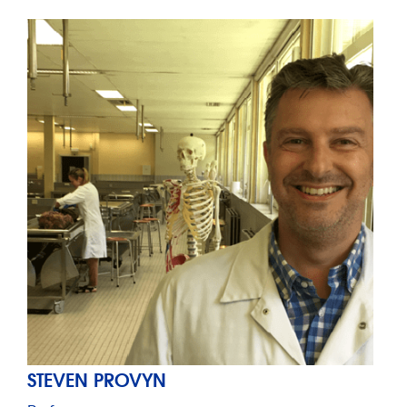
STEVEN PROVYN