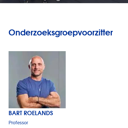
Onderzoeksgroepvoorzitter
BART ROELANDS
Professor