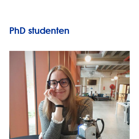
PhD studenten