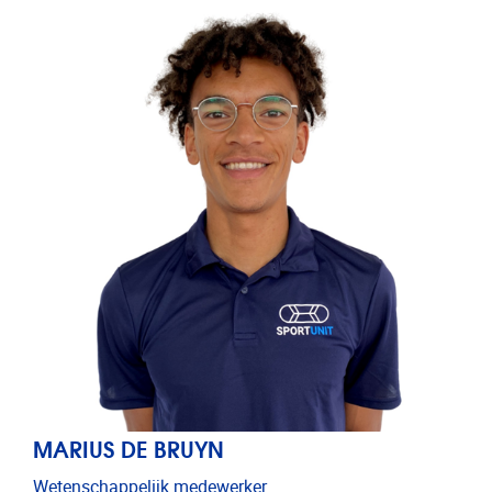
MARIUS DE BRUYN
Wetenschappelijk medewerker