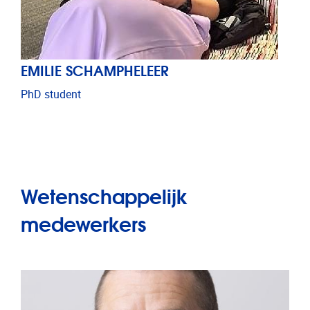
EMILIE SCHAMPHELEER
PhD student
Wetenschappelijk
medewerkers