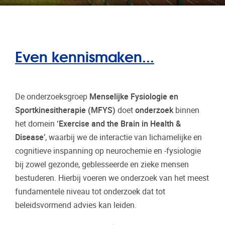
Even kennismaken...
De onderzoeksgroep
Menselijke Fysiologie en
Sportkinesitherapie (MFYS)
doet
onderzoek
binnen
het domein
‘Exercise and the Brain in Health &
Disease’
, waarbij we de interactie van lichamelijke en
cognitieve inspanning op neurochemie en -fysiologie
bij zowel gezonde, geblesseerde en zieke mensen
bestuderen. Hierbij voeren we onderzoek van het meest
fundamentele niveau tot onderzoek dat tot
beleidsvormend advies kan leiden.